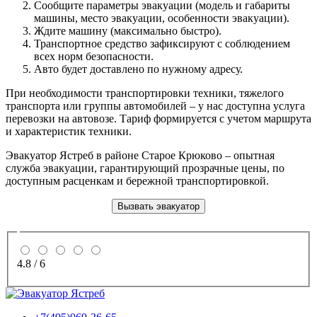
Сообщите параметры эвакуации (модель и габариты
машины, место эвакуации, особенности эвакуации).
Ждите машину (максимально быстро).
Транспортное средство зафиксируют с соблюдением
всех норм безопасности.
Авто будет доставлено по нужному адресу.
При необходимости транспортировки техники, тяжелого
транспорта или группы автомобилей – у нас доступна услуга
перевозки на автовозе. Тариф формируется с учетом маршрута
и характеристик техники.
Эвакуатор Ястреб в районе Старое Крюково – опытная
служба эвакуации, гарантирующий прозрачные цены, по
доступным расценкам и бережной транспортировкой.
Вызвать эвакуатор
4.8
/
6