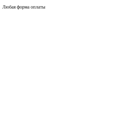
Любая форма оплаты