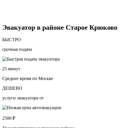
Эвакуатор в районе Старое Крюково
БЫСТРО
срочная подача
25
минут
Среднее время по Москве
ДЕШЕВО
услуги эвакуатора от
2500
₽