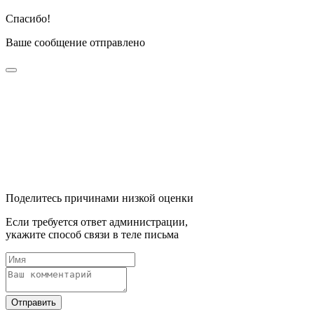
Спасибо!
Ваше сообщение отправлено
Поделитесь причинами низкой оценки
Если требуется ответ администрации,
укажите способ связи в теле письма
Отправить