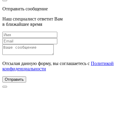
Отправить сообщение
Наш специалист ответит Вам
в ближайшее время
Отсылая данную форму, вы соглашаетесь с
Политикой
конфиденциальности
Отправить