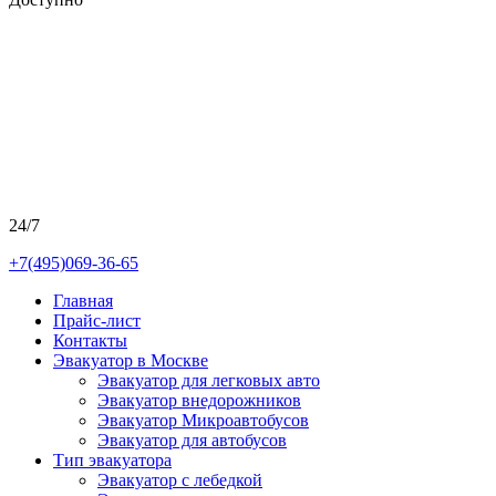
24/7
+7(495)069-36-65
Главная
Прайс-лист
Контакты
Эвакуатор в Москве
Эвакуатор для легковых авто
Эвакуатор внедорожников
Эвакуатор Микроавтобусов
Эвакуатор для автобусов
Тип эвакуатора
Эвакуатор с лебедкой