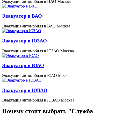
Эвакуация автомобиля в ЦАО Москва
Эвакуатор в ВАО
Эвакуация автомобиля в ВАО Москва
Эвакуатор в ЮЗАО
Эвакуация автомобиля в ЮЗАО Москва
Эвакуатор в ЮАО
Эвакуация автомобиля в ЮАО Москва
Эвакуатор в ЮВАО
Эвакуация автомобиля в ЮВАО Москва
Почему стоит выбрать "Служба