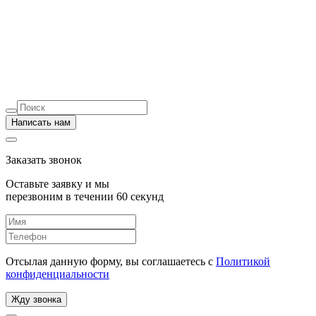
Написать нам
Заказать звонок
Оставьте заявку и мы
перезвоним в течении 60 секунд
Отсылая данную форму, вы соглашаетесь с
Политикой
конфиденциальности
Жду звонка