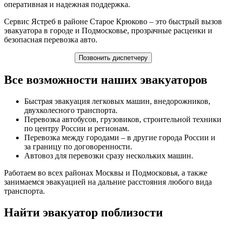
оперативная и надежная поддержка.
Сервис Ястреб в районе Старое Крюково – это быстрый вызов
эвакуатора в городе и Подмосковье, прозрачные расценки и
безопасная перевозка авто.
Позвонить диспетчеру
Все возможности наших эвакуаторов
Быстрая эвакуация легковых машин, внедорожников,
двухколесного транспорта.
Перевозка автобусов, грузовиков, строительной техники
по центру России и регионам.
Перевозка между городами – в другие города России и
за границу по договоренности.
Автовоз для перевозки сразу нескольких машин.
Работаем во всех районах Москвы и Подмосковья, а также
занимаемся эвакуацией на дальние расстояния любого вида
транспорта.
Найти эвакуатор поблизости