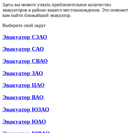
Здесь вы можете узнать приблизительное количество
эвакуаторов в районе вашего местонахождения. Это поможет
вам найти ближайший эвакуатор.
Выберите свой округ
Эвакуатор СЗАО
Эвакуатор САО
Эвакуатор СВАО
Эвакуатор ЗАО
Эвакуатор ЦАО
Эвакуатор ВАО
Эвакуатор ЮЗАО
Эвакуатор ЮАО