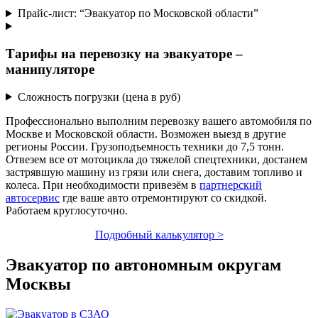
Прайс-лист: “Эвакуатор по Московской области”
Тарифы на перевозку на эвакуаторе –
манипуляторе
Сложность погрузки (цена в руб)
Профессионально выполним перевозку вашего автомобиля по
Москве и Московской области. Возможен выезд в другие
регионы России. Грузоподъемность техники до 7,5 тонн.
Отвезем все от мотоцикла до тяжелой спецтехники, достанем
застрявшую машину из грязи или снега, доставим топливо и
колеса. При необходимости привезём в
партнерский
автосервис
где ваше авто отремонтируют со скидкой.
Работаем круглосуточно.
Подробный калькулятор >
Эвакуатор по автономным округам
Москвы