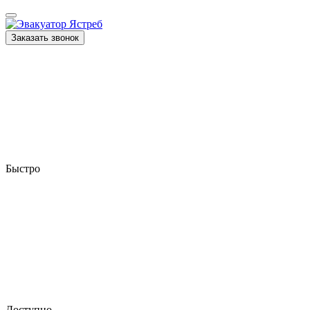
Заказать звонок
Быстро
Доступно