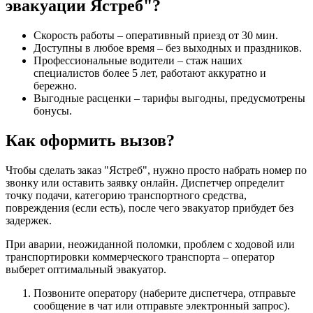
эвакуации Ястреб"?
Скорость работы – оперативный приезд от 30 мин.
Доступны в любое время – без выходных и праздников.
Профессиональные водители – стаж наших
специалистов более 5 лет, работают аккуратно и
бережно.
Выгодные расценки – тарифы выгодны, предусмотрены
бонусы.
Как оформить вызов?
Чтобы сделать заказ "Ястреб", нужно просто набрать номер по
звонку или оставить заявку онлайн. Диспетчер определит
точку подачи, категорию транспортного средства,
повреждения (если есть), после чего эвакуатор прибудет без
задержек.
При аварии, неожиданной поломки, проблем с ходовой или
транспортировки коммерческого транспорта – оператор
выберет оптимальный эвакуатор.
Позвоните оператору (наберите диспетчера, отправьте
сообщение в чат или отправьте электронный запрос).