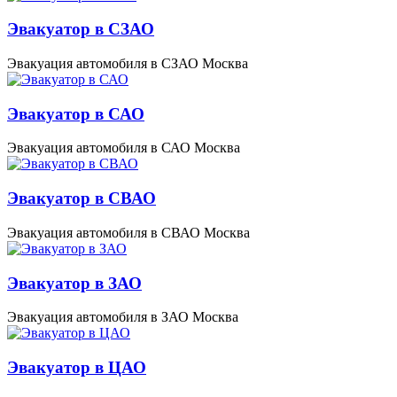
Эвакуатор в СЗАО
Эвакуация автомобиля в СЗАО Москва
Эвакуатор в САО
Эвакуация автомобиля в САО Москва
Эвакуатор в СВАО
Эвакуация автомобиля в СВАО Москва
Эвакуатор в ЗАО
Эвакуация автомобиля в ЗАО Москва
Эвакуатор в ЦАО