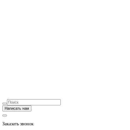
Написать нам
Заказать звонок