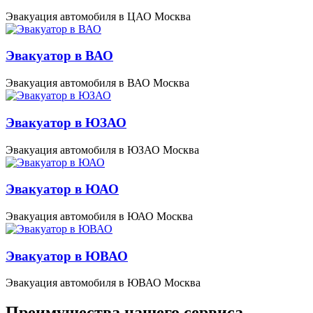
Эвакуация автомобиля в ЦАО Москва
Эвакуатор в ВАО
Эвакуация автомобиля в ВАО Москва
Эвакуатор в ЮЗАО
Эвакуация автомобиля в ЮЗАО Москва
Эвакуатор в ЮАО
Эвакуация автомобиля в ЮАО Москва
Эвакуатор в ЮВАО
Эвакуация автомобиля в ЮВАО Москва
Преимущества нашего сервиса