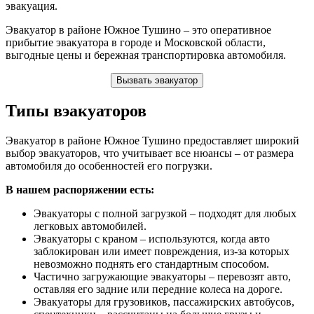
эвакуация.
Эвакуатор в районе Южное Тушино – это оперативное
прибытие эвакуатора в городе и Московской области,
выгодные цены и бережная транспортировка автомобиля.
Вызвать эвакуатор
Типы вэакуаторов
Эвакуатор в районе Южное Тушино предоставляет широкий
выбор эвакуаторов, что учитывает все нюансы – от размера
автомобиля до особенностей его погрузки.
В нашем распоряжении есть:
Эвакуаторы с полной загрузкой – подходят для любых
легковых автомобилей.
Эвакуаторы с краном – используются, когда авто
заблокирован или имеет повреждения, из-за которых
невозможно поднять его стандартным способом.
Частично загружающие эвакуаторы – перевозят авто,
оставляя его задние или передние колеса на дороге.
Эвакуаторы для грузовиков, пассажирских автобусов,