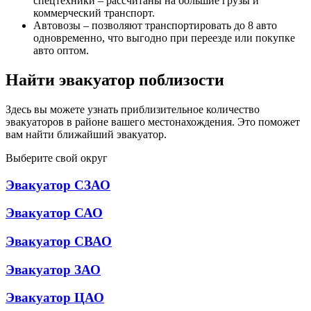
спецтехники – рассчитаны на большие грузы и
коммерческий транспорт.
Автовозы – позволяют транспортировать до 8 авто
одновременно, что выгодно при переезде или покупке
авто оптом.
Найти эвакуатор поблизости
Здесь вы можете узнать приблизительное количество
эвакуаторов в районе вашего местонахождения. Это поможет
вам найти ближайший эвакуатор.
Выберите свой округ
Эвакуатор СЗАО
Эвакуатор САО
Эвакуатор СВАО
Эвакуатор ЗАО
Эвакуатор ЦАО