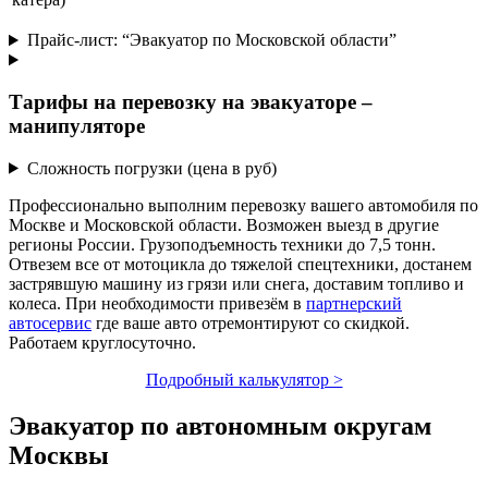
Прайс-лист: “Эвакуатор по Московской области”
Тарифы на перевозку на эвакуаторе –
манипуляторе
Сложность погрузки (цена в руб)
Профессионально выполним перевозку вашего автомобиля по
Москве и Московской области. Возможен выезд в другие
регионы России. Грузоподъемность техники до 7,5 тонн.
Отвезем все от мотоцикла до тяжелой спецтехники, достанем
застрявшую машину из грязи или снега, доставим топливо и
колеса. При необходимости привезём в
партнерский
автосервис
где ваше авто отремонтируют со скидкой.
Работаем круглосуточно.
Подробный калькулятор >
Эвакуатор по автономным округам
Москвы