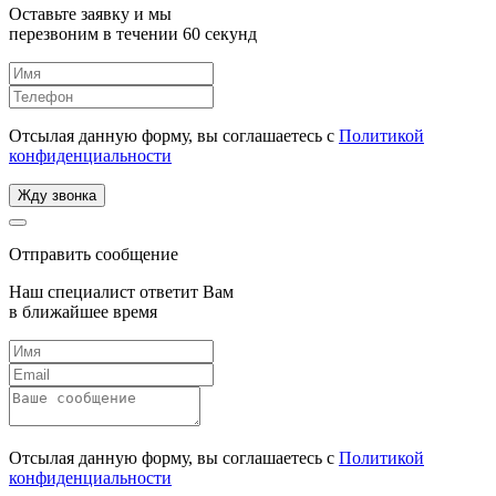
Оставьте заявку и мы
перезвоним в течении 60 секунд
Отсылая данную форму, вы соглашаетесь с
Политикой
конфиденциальности
Жду звонка
Отправить сообщение
Наш специалист ответит Вам
в ближайшее время
Отсылая данную форму, вы соглашаетесь с
Политикой
конфиденциальности