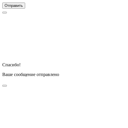
Отправить
Спасибо!
Ваше сообщение отправлено