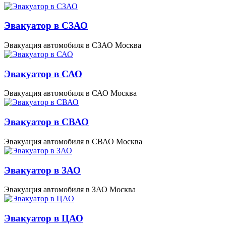
Эвакуатор в СЗАО
Эвакуация автомобиля в СЗАО Москва
Эвакуатор в САО
Эвакуация автомобиля в САО Москва
Эвакуатор в СВАО
Эвакуация автомобиля в СВАО Москва
Эвакуатор в ЗАО
Эвакуация автомобиля в ЗАО Москва
Эвакуатор в ЦАО