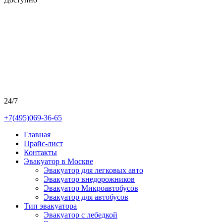
24/7
+7(495)069-36-65
Главная
Прайс-лист
Контакты
Эвакуатор в Москве
Эвакуатор для легковых авто
Эвакуатор внедорожников
Эвакуатор Микроавтобусов
Эвакуатор для автобусов
Тип эвакуатора
Эвакуатор с лебедкой