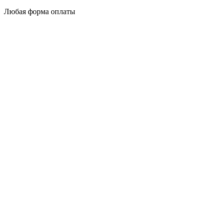
Любая форма оплаты