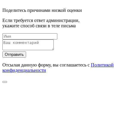
Поделитесь причинами низкой оценки
Если требуется ответ администрации,
укажите способ связи в теле письма
Отправить
Отсылая данную форму, вы соглашаетесь с
Политикой
конфиденциальности