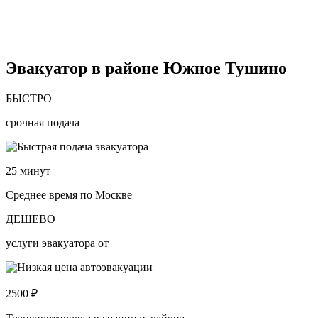
Эвакуатор в районе Южное Тушино
БЫСТРО
срочная подача
25
минут
Среднее время по Москве
ДЕШЕВО
услуги эвакуатора от
2500
₽