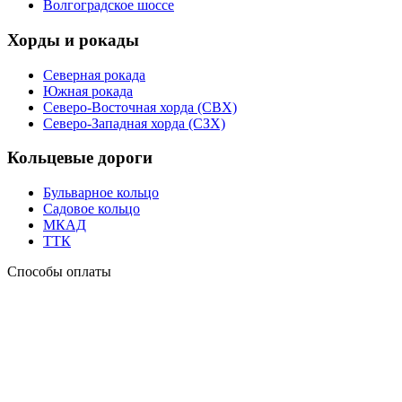
Волгоградское шоссе
Хорды и рокады
Северная рокада
Южная рокада
Северо-Восточная хорда (СВХ)
Северо-Западная хорда (СЗХ)
Кольцевые дороги
Бульварное кольцо
Садовое кольцо
МКАД
ТТК
Способы оплаты