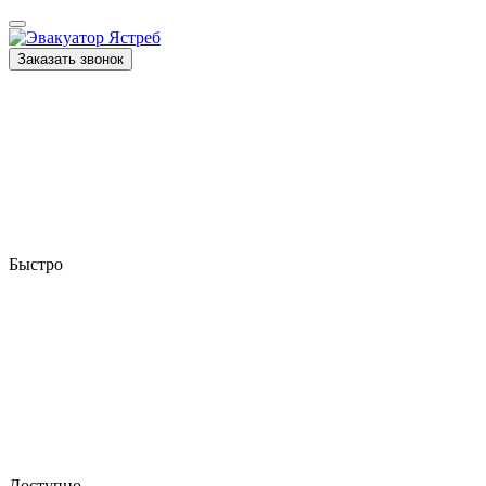
Заказать звонок
Быстро
Доступно