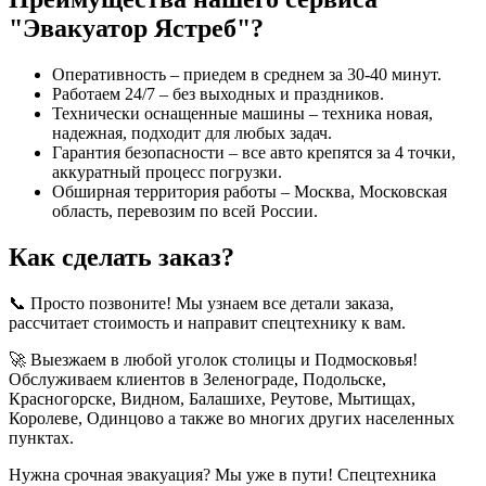
"Эвакуатор Ястреб"?
Оперативность – приедем в среднем за 30-40 минут.
Работаем 24/7 – без выходных и праздников.
Технически оснащенные машины – техника новая,
надежная, подходит для любых задач.
Гарантия безопасности – все авто крепятся за 4 точки,
аккуратный процесс погрузки.
Обширная территория работы – Москва, Московская
область, перевозим по всей России.
Как сделать заказ?
📞 Просто позвоните! Мы узнаем все детали заказа,
рассчитает стоимость и направит спецтехнику к вам.
🚀 Выезжаем в любой уголок столицы и Подмосковья!
Обслуживаем клиентов в Зеленограде, Подольске,
Красногорске, Видном, Балашихе, Реутове, Мытищах,
Королеве, Одинцово а также во многих других населенных
пунктах.
Нужна срочная эвакуация? Мы уже в пути! Спецтехника