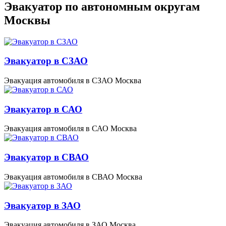
Эвакуатор по автономным округам
Москвы
Эвакуатор в СЗАО
Эвакуация автомобиля в СЗАО Москва
Эвакуатор в САО
Эвакуация автомобиля в САО Москва
Эвакуатор в СВАО
Эвакуация автомобиля в СВАО Москва
Эвакуатор в ЗАО
Эвакуация автомобиля в ЗАО Москва