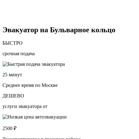
Эвакуатор на Бульварное кольцо
БЫСТРО
срочная подача
25
минут
Среднее время по Москве
ДЕШЕВО
услуги эвакуатора от
2500
₽