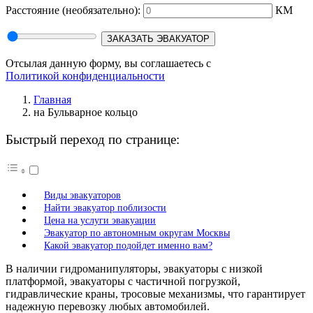
Расстояние
(необязательно):
КМ
ЗАКАЗАТЬ ЭВАКУАТОР
Отсылая данную форму, вы соглашаетесь с
Политикой конфиденциальности
Главная
на Бульварное кольцо
Быстрый переход по странице:
Виды эвакуаторов
Найти эвакуатор поблизости
Цена на услуги эвакуации
Эвакуатор по автономным округам Москвы
Какой эвакуатор подойдет именно вам?
В наличии гидроманипуляторы, эвакуаторы с низкой
платформой, эвакуаторы с частичной погрузкой,
гидравлические краны, тросовые механизмы, что гарантирует
надежную перевозку любых автомобилей.