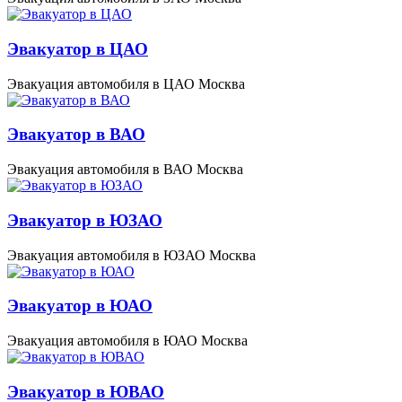
Эвакуатор в ЦАО
Эвакуация автомобиля в ЦАО Москва
Эвакуатор в ВАО
Эвакуация автомобиля в ВАО Москва
Эвакуатор в ЮЗАО
Эвакуация автомобиля в ЮЗАО Москва
Эвакуатор в ЮАО
Эвакуация автомобиля в ЮАО Москва
Эвакуатор в ЮВАО