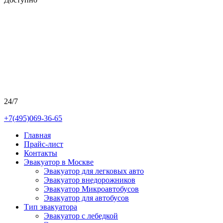
24/7
+7(495)069-36-65
Главная
Прайс-лист
Контакты
Эвакуатор в Москве
Эвакуатор для легковых авто
Эвакуатор внедорожников
Эвакуатор Микроавтобусов
Эвакуатор для автобусов
Тип эвакуатора
Эвакуатор с лебедкой