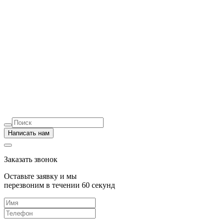
Написать нам
Заказать звонок
Оставьте заявку и мы
перезвоним в течении 60 секунд