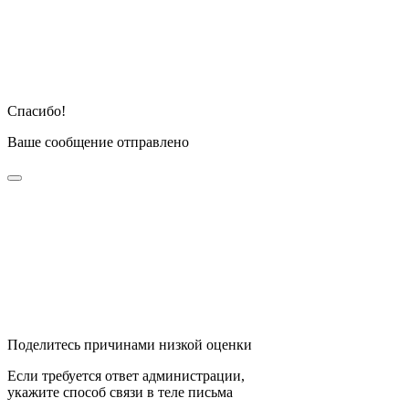
Спасибо!
Ваше сообщение отправлено
Поделитесь причинами низкой оценки
Если требуется ответ администрации,
укажите способ связи в теле письма