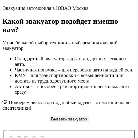
Эвакуация автомобиля в ЮВАО Москва
Какой эвакуатор подойдет именно
вам?
У нас большой выбор техники – выберем подходящий
эвакуатор.
Стандартный эвакуатор – для стандартных легковых
авто.
Частичная погрузка – для перевозки авто на задней оси.
КМУ – для транспортировки с возвышенности или
достать из труднодоступного места.
Автовоз – способен транспортировать несколько авто
сразу.
💡 Подберем эвакуатор под любые задачи – от мотоцикла до
спецтехники!
Вызвать эвакуатор