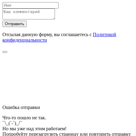
Отправить
Отсылая данную форму, вы соглашаетесь с
Политикой
конфиденциальности
Ошибка отправки
Что-то пошло не так.
¯\_(`-`)_/¯
Но мы уже над этим работаем!
Попробуйте перезагрузить страницу или повторить отправку