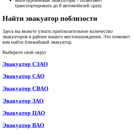
Многоуровневые эвакуаторы – позволяют
транспортировать до 8 автомобилей сразу.
Найти эвакуатор поблизости
Здесь вы можете узнать приблизительное количество
эвакуаторов в районе вашего местонахождения. Это поможет
вам найти ближайший эвакуатор.
Выберите свой округ
Эвакуатор СЗАО
Эвакуатор САО
Эвакуатор СВАО
Эвакуатор ЗАО
Эвакуатор ЦАО
Эвакуатор ВАО