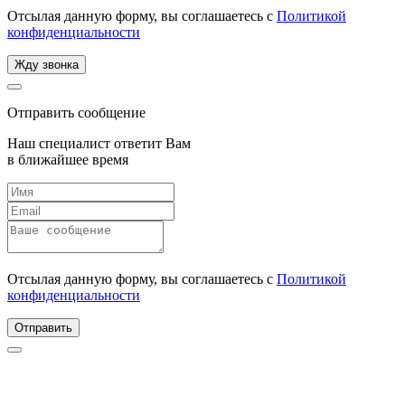
Отсылая данную форму, вы соглашаетесь с
Политикой
конфиденциальности
Жду звонка
Отправить сообщение
Наш специалист ответит Вам
в ближайшее время
Отсылая данную форму, вы соглашаетесь с
Политикой
конфиденциальности
Отправить