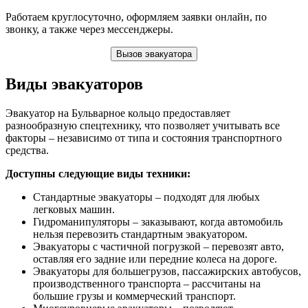
Работаем круглосуточно, оформляем заявки онлайн, по
звонку, а также через мессенджеры.
Вызов эвакуатора
Виды эвакуаторов
Эвакуатор на Бульварное кольцо предоставляет
разнообразную спецтехнику, что позволяет учитывать все
факторы – независимо от типа и состояния транспортного
средства.
Доступны следующие виды техники:
Стандартные эвакуаторы – подходят для любых
легковых машин.
Гидроманипуляторы – заказывают, когда автомобиль
нельзя перевозить стандартным эвакуатором.
Эвакуаторы с частичной погрузкой – перевозят авто,
оставляя его задние или передние колеса на дороге.
Эвакуаторы для большегрузов, пассажирских автобусов,
производственного транспорта – рассчитаны на
большие грузы и коммерческий транспорт.