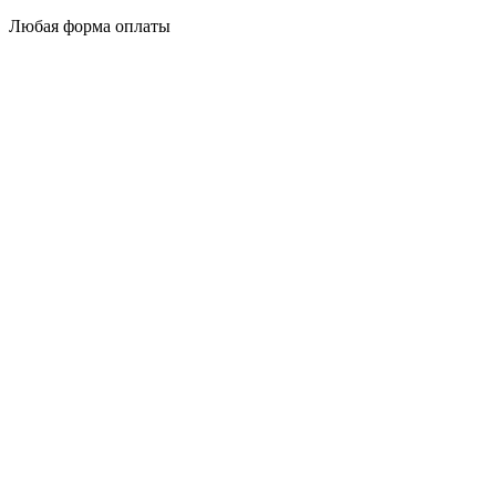
Любая форма оплаты