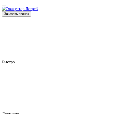
Заказать звонок
Быстро
Доступно