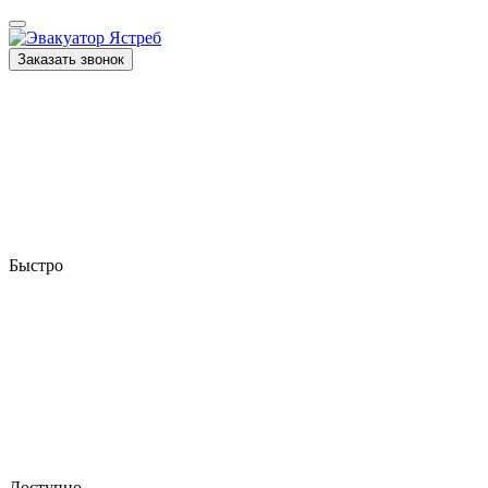
Заказать звонок
Быстро
Доступно