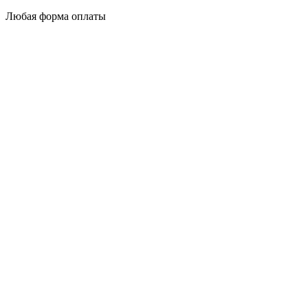
Любая форма оплаты