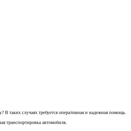
? В таких случаях требуется оперативная и надежная помощь.
ная транспортировка автомобиля.