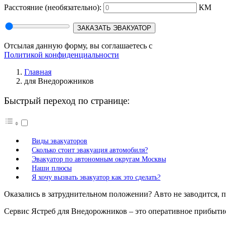
Расстояние
(необязательно):
КМ
ЗАКАЗАТЬ ЭВАКУАТОР
Отсылая данную форму, вы соглашаетесь с
Политикой конфиденциальности
Главная
для Внедорожников
Быстрый переход по странице:
Виды эвакуаторов
Сколько стоит эвакуация автомобиля?
Эвакуатор по автономным округам Москвы
Наши плюсы
Я хочу вызвать эвакуатор как это сделать?
Оказались в затруднительном положении? Авто не заводится, 
Сервис Ястреб для Внедорожников – это оперативное прибыти