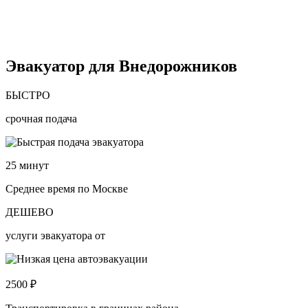
Эвакуатор для Внедорожников
БЫСТРО
срочная подача
25
минут
Среднее время по Москве
ДЕШЕВО
услуги эвакуатора от
2500
₽