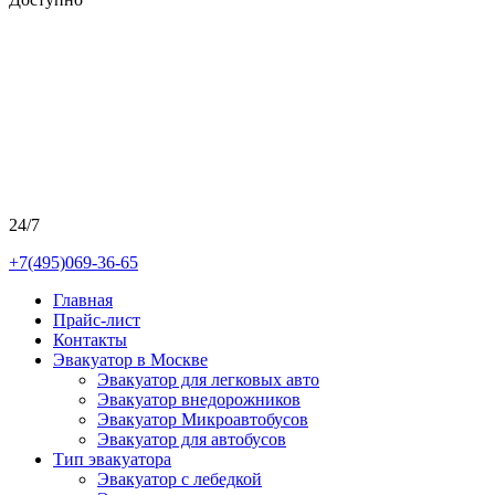
24/7
+7(495)069-36-65
Главная
Прайс-лист
Контакты
Эвакуатор в Москве
Эвакуатор для легковых авто
Эвакуатор внедорожников
Эвакуатор Микроавтобусов
Эвакуатор для автобусов
Тип эвакуатора
Эвакуатор с лебедкой