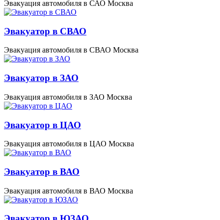
Эвакуация автомобиля в САО Москва
Эвакуатор в СВАО
Эвакуация автомобиля в СВАО Москва
Эвакуатор в ЗАО
Эвакуация автомобиля в ЗАО Москва
Эвакуатор в ЦАО
Эвакуация автомобиля в ЦАО Москва
Эвакуатор в ВАО
Эвакуация автомобиля в ВАО Москва
Эвакуатор в ЮЗАО