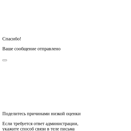
Спасибо!
Ваше сообщение отправлено
Поделитесь причинами низкой оценки
Если требуется ответ администрации,
укажите способ связи в теле письма