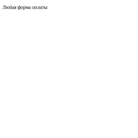
Любая форма оплаты