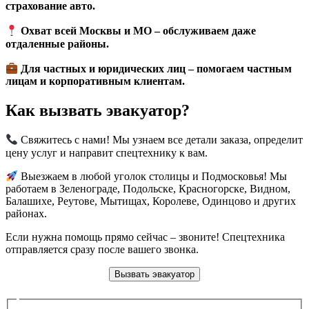
страхование авто
.
Охват всей Москвы и МО
–
обслуживаем даже
отдаленные районы
.
Для частных и юридических лиц
–
помогаем частным
лицам и корпоративным клиентам
.
Как вызвать эвакуатор?
Свяжитесь с нами! Мы узнаем все детали заказа, определит
цену услуг и направит спецтехнику к вам.
Выезжаем в любой уголок столицы и Подмосковья! Мы
работаем в Зеленограде, Подольске, Красногорске, Видном,
Балашихе, Реутове, Мытищах, Королеве, Одинцово и других
районах.
Если нужна помощь прямо сейчас – звоните! Спецтехника
отправляется сразу после вашего звонка.
Вызвать эвакуатор