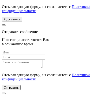
Отсылая данную форму, вы соглашаетесь с
Политикой
конфиденциальности
Жду звонка
Отправить сообщение
Наш специалист ответит Вам
в ближайшее время
Отсылая данную форму, вы соглашаетесь с
Политикой
конфиденциальности
Отправить