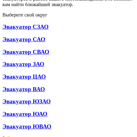
вам найти ближайший эвакуатор.
Выберите свой округ
Эвакуатор СЗАО
Эвакуатор САО
Эвакуатор СВАО
Эвакуатор ЗАО
Эвакуатор ЦАО
Эвакуатор ВАО
Эвакуатор ЮЗАО
Эвакуатор ЮАО
Эвакуатор ЮВАО