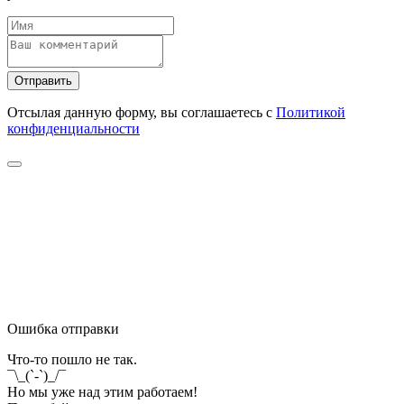
Отправить
Отсылая данную форму, вы соглашаетесь с
Политикой
конфиденциальности
Ошибка отправки
Что-то пошло не так.
¯\_(`-`)_/¯
Но мы уже над этим работаем!