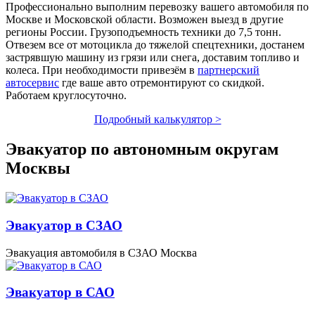
Профессионально выполним перевозку вашего автомобиля по
Москве и Московской области. Возможен выезд в другие
регионы России. Грузоподъемность техники до 7,5 тонн.
Отвезем все от мотоцикла до тяжелой спецтехники, достанем
застрявшую машину из грязи или снега, доставим топливо и
колеса. При необходимости привезём в
партнерский
автосервис
где ваше авто отремонтируют со скидкой.
Работаем круглосуточно.
Подробный калькулятор >
Эвакуатор по автономным округам
Москвы
Эвакуатор в СЗАО
Эвакуация автомобиля в СЗАО Москва
Эвакуатор в САО