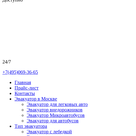
24/7
+7(495)069-36-65
Главная
Прайс-лист
Контакты
Эвакуатор в Москве
Эвакуатор для легковых авто
Эвакуатор внедорожников
Эвакуатор Микроавтобусов
Эвакуатор для автобусов
Тип эвакуатора
Эвакуатор с лебедкой