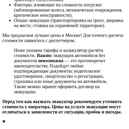
Факторы, влияющие на сложность погрузки
(заблокированные колеса, механические повреждения,
критические неисправности).
Опции эвакуации (транспортировка на тросе, заправка
на месте, стоянка на охраняемой территории).
Мы предлагаем лучшие цены в Москве! Для точного расчета
стоимости свяжитесь с диспетчером.
Ниже указаны тарифы и калькулятор расчёта
стоимости.
Важно:
эвакуация автомобиля без
документов
невозможна
— это противоречит
законодательству. Подойдут любые
подтверждающие документы: водительское
удостоверение, свидетельство о регистрации,
страховка или иные документы на автомобиль.
Также можно заранее оформить договор на
эвакуацию.
Перед тем как вызвать эвакуатор рекомендуем уточнять
стоимость у оператора. Цены на услуги эвакуации могут
отличаться в зависимости от ситуации, пробок и погоды.