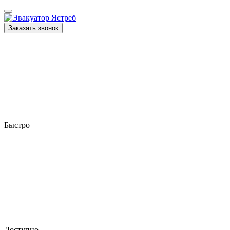
Заказать звонок
Быстро
Доступно