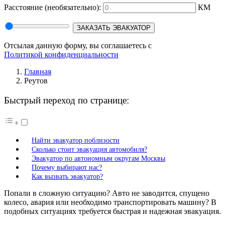
Расстояние
(необязательно):
КМ
ЗАКАЗАТЬ ЭВАКУАТОР
Отсылая данную форму, вы соглашаетесь с
Политикой конфиденциальности
Главная
Реутов
Быстрый переход по странице:
Найти эвакуатор поблизости
Сколько стоит эвакуация автомобиля?
Эвакуатор по автономным округам Москвы
Почему выбирают нас?
Как вызвать эвакуатор?
Попали в сложную ситуацию? Авто не заводится, спущено
колесо, авария или необходимо транспортировать машину? В
подобных ситуациях требуется быстрая и надежная эвакуация.