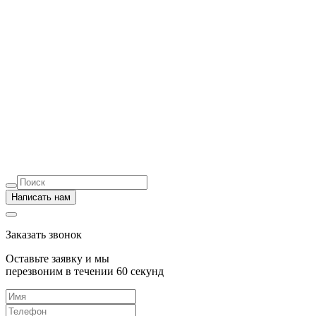
Написать нам
Заказать звонок
Оставьте заявку и мы
перезвоним в течении 60 секунд