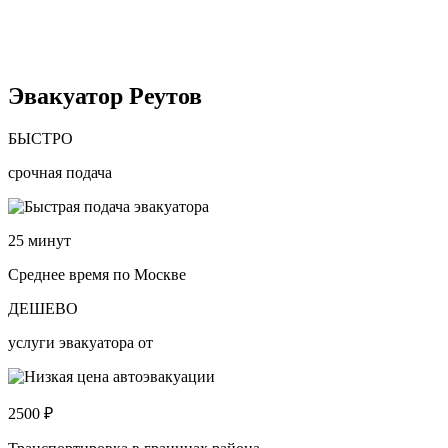
Эвакуатор Реутов
БЫСТРО
срочная подача
25
минут
Среднее время по Москве
ДЕШЕВО
услуги эвакуатора от
2500
₽