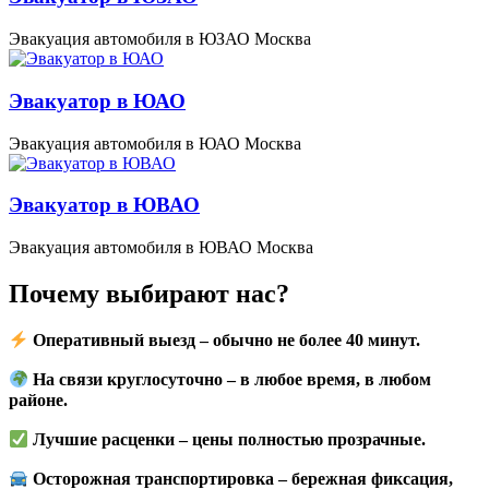
Эвакуация автомобиля в ЮЗАО Москва
Эвакуатор в ЮАО
Эвакуация автомобиля в ЮАО Москва
Эвакуатор в ЮВАО
Эвакуация автомобиля в ЮВАО Москва
Почему выбирают нас?
Оперативный выезд
–
обычно не более 40 минут
.
На связи круглосуточно
–
в любое время, в любом
районе
.
Лучшие расценки
–
цены полностью прозрачные
.
Осторожная транспортировка
–
бережная фиксация,