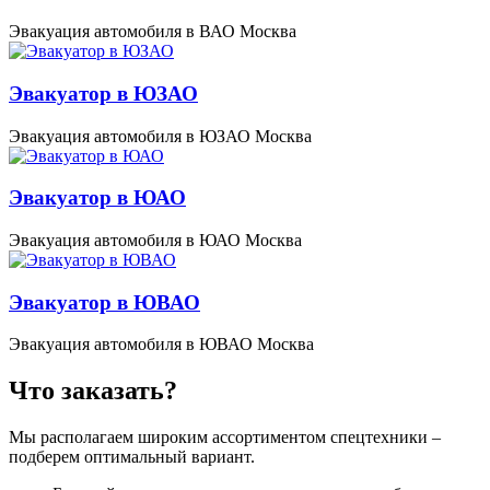
Эвакуация автомобиля в ВАО Москва
Эвакуатор в ЮЗАО
Эвакуация автомобиля в ЮЗАО Москва
Эвакуатор в ЮАО
Эвакуация автомобиля в ЮАО Москва
Эвакуатор в ЮВАО
Эвакуация автомобиля в ЮВАО Москва
Что заказать?
Мы располагаем широким ассортиментом спецтехники –
подберем оптимальный вариант.