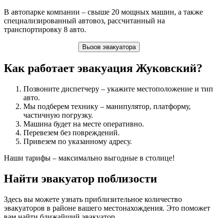
В автопарке компании – свыше 20 мощных машин, а также
специализированный автовоз, рассчитанный на
транспортировку 8 авто.
Вызов эвакуатора
Как работает эвакуация Жуковский?
Позвоните диспетчеру – укажите местоположение и тип
авто.
Мы подберем технику – манипулятор, платформу,
частичную погрузку.
Машина будет на месте оперативно.
Перевезем без повреждений.
Привезем по указанному адресу.
Наши тарифы – максимально выгодные в столице!
Найти эвакуатор поблизости
Здесь вы можете узнать приблизительное количество
эвакуаторов в районе вашего местонахождения. Это поможет
вам найти ближайший эвакуатор.