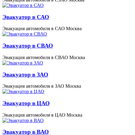
Эвакуатор в САО
Эвакуация автомобиля в САО Москва
Эвакуатор в СВАО
Эвакуация автомобиля в СВАО Москва
Эвакуатор в ЗАО
Эвакуация автомобиля в ЗАО Москва
Эвакуатор в ЦАО
Эвакуация автомобиля в ЦАО Москва
Эвакуатор в ВАО