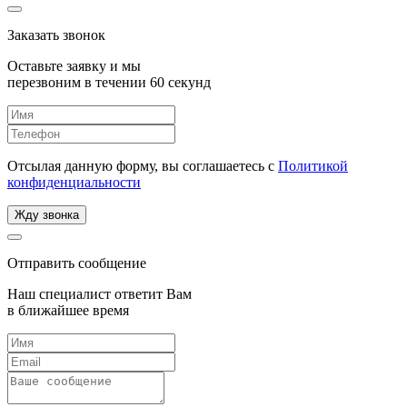
Заказать звонок
Оставьте заявку и мы
перезвоним в течении 60 секунд
Отсылая данную форму, вы соглашаетесь с
Политикой
конфиденциальности
Жду звонка
Отправить сообщение
Наш специалист ответит Вам
в ближайшее время