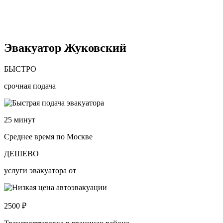
Эвакуатор Жуковский
БЫСТРО
срочная подача
25
минут
Среднее время по Москве
ДЕШЕВО
услуги эвакуатора от
2500
₽