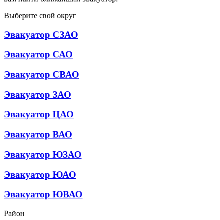
Выберите свой округ
Эвакуатор СЗАО
Эвакуатор САО
Эвакуатор СВАО
Эвакуатор ЗАО
Эвакуатор ЦАО
Эвакуатор ВАО
Эвакуатор ЮЗАО
Эвакуатор ЮАО
Эвакуатор ЮВАО
Район