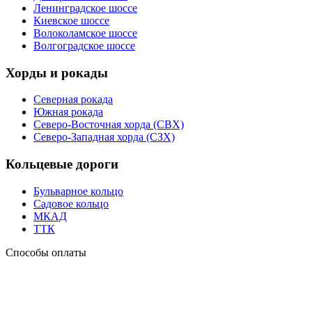
Ленинградское шоссе
Киевское шоссе
Волоколамское шоссе
Волгоградское шоссе
Хорды и рокады
Северная рокада
Южная рокада
Северо-Восточная хорда (СВХ)
Северо-Западная хорда (СЗХ)
Кольцевые дороги
Бульварное кольцо
Садовое кольцо
МКАД
ТТК
Способы оплаты