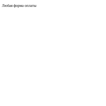
Любая форма оплаты