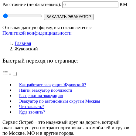
Расстояние
(необязательно):
КМ
ЗАКАЗАТЬ ЭВАКУАТОР
Отсылая данную форму, вы соглашаетесь с
Политикой конфиденциальности
Главная
Жуковский
Быстрый переход по странице:
Как работает эвакуация Жуковский?
Найти эвакуатор поблизости
Расценки на эвакуацию
Эвакуатор по автономным округам Москвы
Что заказать?
Куда звонить?
Сервис Ястреб – это надежный друг на дороге, который
оказывает услуги по транспортировке автомобилей и грузов
по Москве, МО и в другие города.