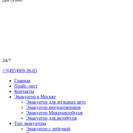
24/7
+7(495)069-36-65
Главная
Прайс-лист
Контакты
Эвакуатор в Москве
Эвакуатор для легковых авто
Эвакуатор внедорожников
Эвакуатор Микроавтобусов
Эвакуатор для автобусов
Тип эвакуатора
Эвакуатор с лебедкой