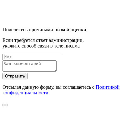
Поделитесь причинами низкой оценки
Если требуется ответ администрации,
укажите способ связи в теле письма
Отправить
Отсылая данную форму, вы соглашаетесь с
Политикой
конфиденциальности