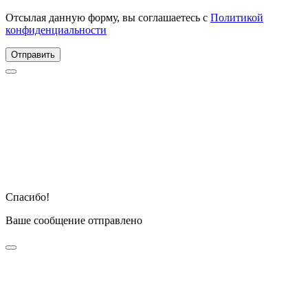
Отсылая данную форму, вы соглашаетесь с
Политикой
конфиденциальности
Отправить
Спасибо!
Ваше сообщение отправлено