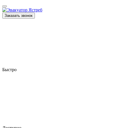
Заказать звонок
Быстро
Доступно