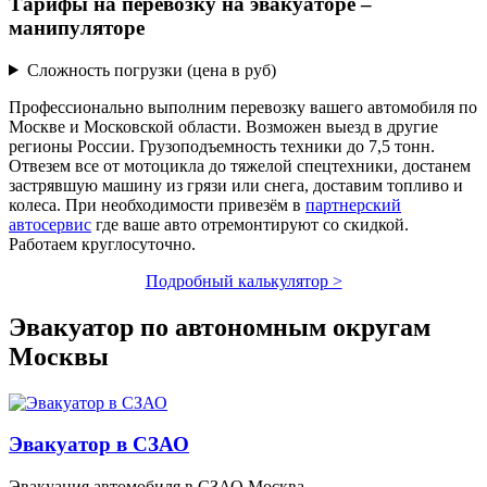
Тарифы на перевозку на эвакуаторе –
манипуляторе
Сложность погрузки (цена в руб)
Профессионально выполним перевозку вашего автомобиля по
Москве и Московской области. Возможен выезд в другие
регионы России. Грузоподъемность техники до 7,5 тонн.
Отвезем все от мотоцикла до тяжелой спецтехники, достанем
застрявшую машину из грязи или снега, доставим топливо и
колеса. При необходимости привезём в
партнерский
автосервис
где ваше авто отремонтируют со скидкой.
Работаем круглосуточно.
Подробный калькулятор >
Эвакуатор по автономным округам
Москвы
Эвакуатор в СЗАО
Эвакуация автомобиля в СЗАО Москва