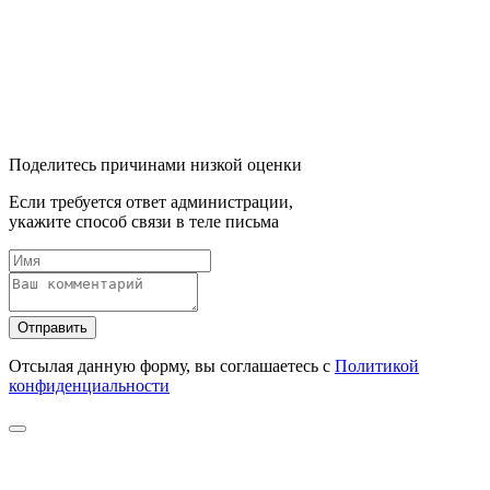
Поделитесь причинами низкой оценки
Если требуется ответ администрации,
укажите способ связи в теле письма
Отправить
Отсылая данную форму, вы соглашаетесь с
Политикой
конфиденциальности