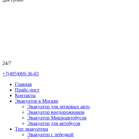
24/7
+7(495)069-36-65
Главная
Прайс-лист
Контакты
Эвакуатор в Москве
Эвакуатор для легковых авто
Эвакуатор внедорожников
Эвакуатор Микроавтобусов
Эвакуатор для автобусов
Тип эвакуатора
Эвакуатор с лебедкой