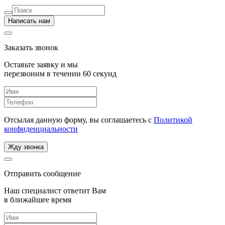
Написать нам
Заказать звонок
Оставьте заявку и мы
перезвоним в течении 60 секунд
Отсылая данную форму, вы соглашаетесь с
Политикой
конфиденциальности
Жду звонка
Отправить сообщение
Наш специалист ответит Вам
в ближайшее время