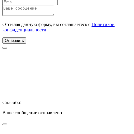
Отсылая данную форму, вы соглашаетесь с
Политикой
конфиденциальности
Отправить
Спасибо!
Ваше сообщение отправлено