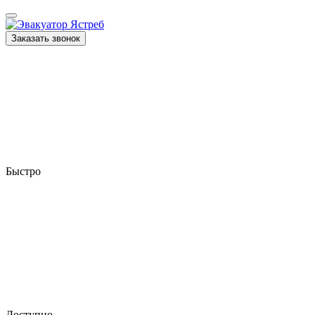
Заказать звонок
Быстро
Доступно