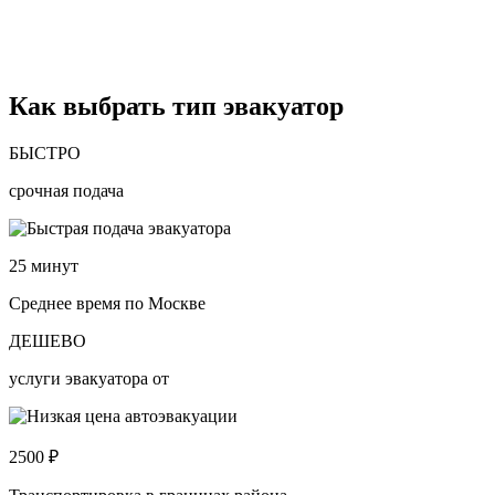
Как выбрать тип эвакуатор
БЫСТРО
срочная подача
25
минут
Среднее время по Москве
ДЕШЕВО
услуги эвакуатора от
2500
₽