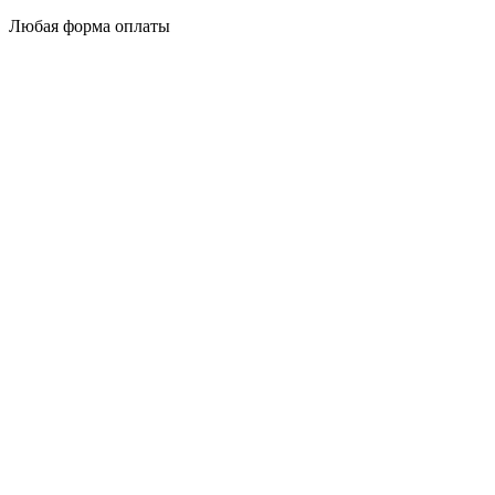
Любая форма оплаты