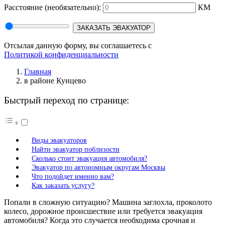
Расстояние
(необязательно):
КМ
ЗАКАЗАТЬ ЭВАКУАТОР
Отсылая данную форму, вы соглашаетесь с
Политикой конфиденциальности
Главная
в районе Кунцево
Быстрый переход по странице:
Виды эвакуаторов
Найти эвакуатор поблизости
Сколько стоит эвакуация автомобиля?
Эвакуатор по автономным округам Москвы
Что подойдет именно вам?
Как заказать услугу?
Попали в сложную ситуацию? Машина заглохла, проколото
колесо, дорожное происшествие или требуется эвакуация
автомобиля? Когда это случается необходима срочная и