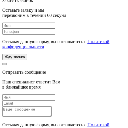
Заказать звонок
Оставьте заявку и мы
перезвоним в течении 60 секунд
Отсылая данную форму, вы соглашаетесь с
Политикой
конфиденциальности
Жду звонка
Отправить сообщение
Наш специалист ответит Вам
в ближайшее время
Отсылая данную форму, вы соглашаетесь с
Политикой