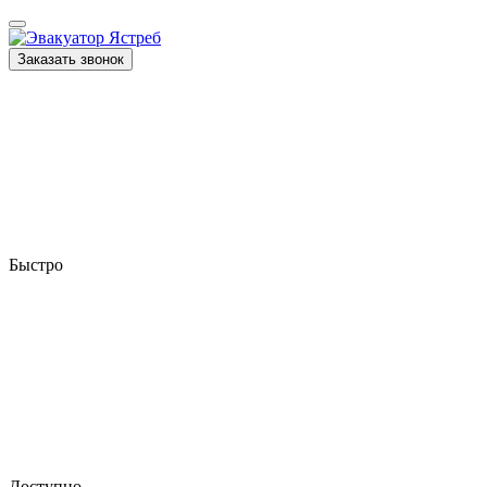
Заказать звонок
Быстро
Доступно