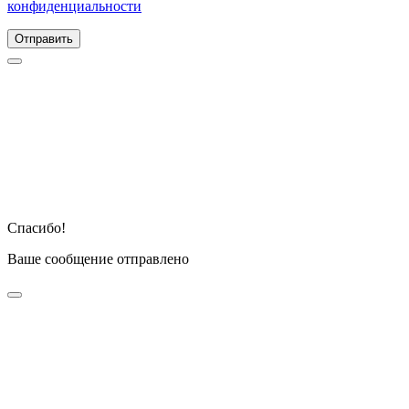
конфиденциальности
Отправить
Спасибо!
Ваше сообщение отправлено