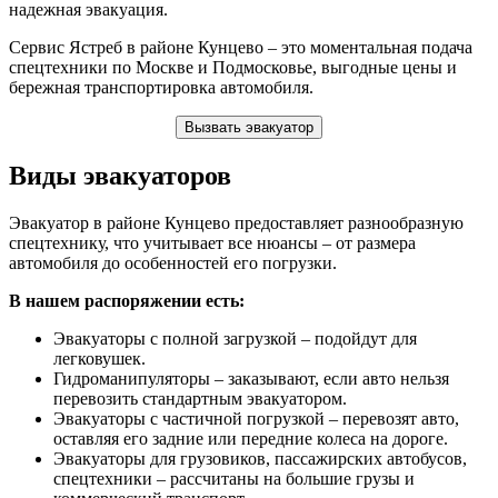
надежная эвакуация.
Сервис Ястреб в районе Кунцево – это моментальная подача
спецтехники по Москве и Подмосковье, выгодные цены и
бережная транспортировка автомобиля.
Вызвать эвакуатор
Виды эвакуаторов
Эвакуатор в районе Кунцево предоставляет разнообразную
спецтехнику, что учитывает все нюансы – от размера
автомобиля до особенностей его погрузки.
В нашем распоряжении есть:
Эвакуаторы с полной загрузкой – подойдут для
легковушек.
Гидроманипуляторы – заказывают, если авто нельзя
перевозить стандартным эвакуатором.
Эвакуаторы с частичной погрузкой – перевозят авто,
оставляя его задние или передние колеса на дороге.
Эвакуаторы для грузовиков, пассажирских автобусов,
спецтехники – рассчитаны на большие грузы и