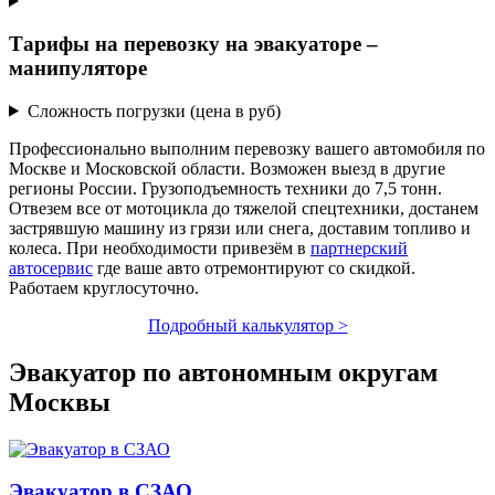
Тарифы на перевозку на эвакуаторе –
манипуляторе
Сложность погрузки (цена в руб)
Профессионально выполним перевозку вашего автомобиля по
Москве и Московской области. Возможен выезд в другие
регионы России. Грузоподъемность техники до 7,5 тонн.
Отвезем все от мотоцикла до тяжелой спецтехники, достанем
застрявшую машину из грязи или снега, доставим топливо и
колеса. При необходимости привезём в
партнерский
автосервис
где ваше авто отремонтируют со скидкой.
Работаем круглосуточно.
Подробный калькулятор >
Эвакуатор по автономным округам
Москвы
Эвакуатор в СЗАО