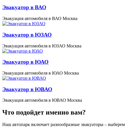
Эвакуатор в ВАО
Эвакуация автомобиля в ВАО Москва
Эвакуатор в ЮЗАО
Эвакуация автомобиля в ЮЗАО Москва
Эвакуатор в ЮАО
Эвакуация автомобиля в ЮАО Москва
Эвакуатор в ЮВАО
Эвакуация автомобиля в ЮВАО Москва
Что подойдет именно вам?
Наш автопарк включает разнообразные эвакуаторы – выберем