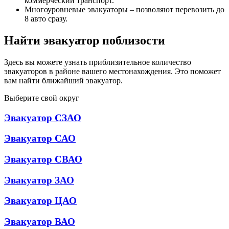
коммерческий транспорт.
Многоуровневые эвакуаторы – позволяют перевозить до
8 авто сразу.
Найти эвакуатор поблизости
Здесь вы можете узнать приблизительное количество
эвакуаторов в районе вашего местонахождения. Это поможет
вам найти ближайший эвакуатор.
Выберите свой округ
Эвакуатор СЗАО
Эвакуатор САО
Эвакуатор СВАО
Эвакуатор ЗАО
Эвакуатор ЦАО
Эвакуатор ВАО