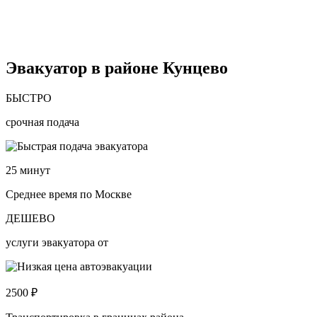
Эвакуатор в районе Кунцево
БЫСТРО
срочная подача
25
минут
Среднее время по Москве
ДЕШЕВО
услуги эвакуатора от
2500
₽