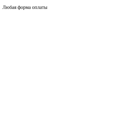
Любая форма оплаты