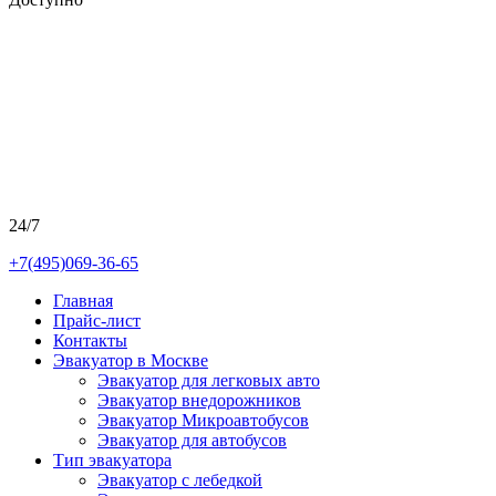
24/7
+7(495)069-36-65
Главная
Прайс-лист
Контакты
Эвакуатор в Москве
Эвакуатор для легковых авто
Эвакуатор внедорожников
Эвакуатор Микроавтобусов
Эвакуатор для автобусов
Тип эвакуатора
Эвакуатор с лебедкой