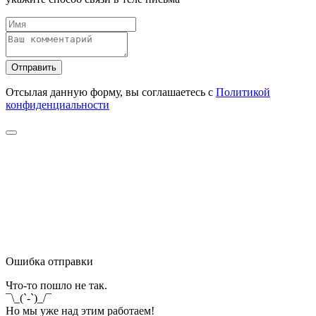
Отправить
Отсылая данную форму, вы соглашаетесь с
Политикой
конфиденциальности
Ошибка отправки
Что-то пошло не так.
¯\_(`-`)_/¯
Но мы уже над этим работаем!