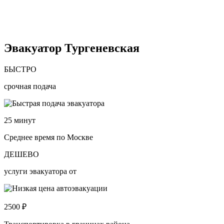
Эвакуатор Тургеневская
БЫСТРО
срочная подача
25
минут
Среднее время по Москве
ДЕШЕВО
услуги эвакуатора от
2500
₽