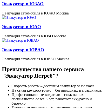
Эвакуатор в ЮЗАО
Эвакуация автомобиля в ЮЗАО Москва
Эвакуатор в ЮАО
Эвакуация автомобиля в ЮАО Москва
Эвакуатор в ЮВАО
Эвакуация автомобиля в ЮВАО Москва
Преимущества нашего сервиса
"Эвакуатор Ястреб"?
Скорость работы – доставим эвакуатор за полчаса.
На связи круглосуточно – без выходных и праздников.
Профессиональные водители – стаж наших
специалистов более 5 лет, работают аккуратно и
бережно.
Безопасная перевозка – гарантированная защита