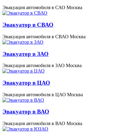
Эвакуация автомобиля в САО Москва
Эвакуатор в СВАО
Эвакуация автомобиля в СВАО Москва
Эвакуатор в ЗАО
Эвакуация автомобиля в ЗАО Москва
Эвакуатор в ЦАО
Эвакуация автомобиля в ЦАО Москва
Эвакуатор в ВАО
Эвакуация автомобиля в ВАО Москва