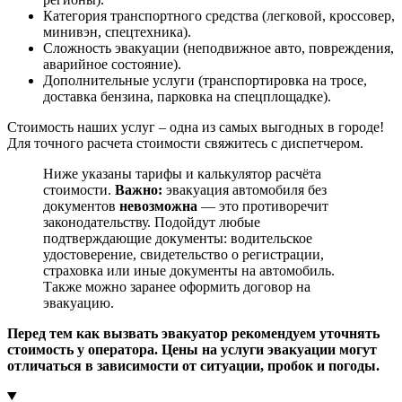
Категория транспортного средства (легковой, кроссовер,
минивэн, спецтехника).
Сложность эвакуации (неподвижное авто, повреждения,
аварийное состояние).
Дополнительные услуги (транспортировка на тросе,
доставка бензина, парковка на спецплощадке).
Стоимость наших услуг – одна из самых выгодных в городе!
Для точного расчета стоимости свяжитесь с диспетчером.
Ниже указаны тарифы и калькулятор расчёта
стоимости.
Важно:
эвакуация автомобиля без
документов
невозможна
— это противоречит
законодательству. Подойдут любые
подтверждающие документы: водительское
удостоверение, свидетельство о регистрации,
страховка или иные документы на автомобиль.
Также можно заранее оформить договор на
эвакуацию.
Перед тем как вызвать эвакуатор рекомендуем уточнять
стоимость у оператора. Цены на услуги эвакуации могут
отличаться в зависимости от ситуации, пробок и погоды.