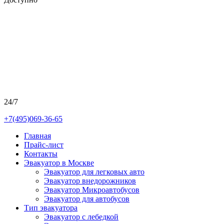
24/7
+7(495)069-36-65
Главная
Прайс-лист
Контакты
Эвакуатор в Москве
Эвакуатор для легковых авто
Эвакуатор внедорожников
Эвакуатор Микроавтобусов
Эвакуатор для автобусов
Тип эвакуатора
Эвакуатор с лебедкой