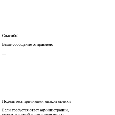
Спасибо!
Ваше сообщение отправлено
Поделитесь причинами низкой оценки
Если требуется ответ администрации,
укажите способ связи в теле письма