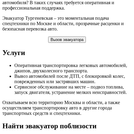
автомобиля? В таких случаях требуется оперативная и
профессиональная поддержка.
Эвакуатор Тургеневская – это моментальная подача
спецтехники по Москве и области, прозрачные расценки и
безопасная перевозка авто.
Вызов эвакуатора
Услуги
Оперативная транспортировка легковых автомобилей,
джипов, двухколесного транспорта.
Вывоз автомобилей после ДТП, с блокировкой колес,
поврежденных или застрявших машин.
Сервисное обслуживание на месте – подвоз топлива,
запуск двигателя, устранение мелких неисправностей.
Охватываем всю территорию Москвы и области, а также
осуществляем транспортировку авто в другие города
транспортных средств и спецтехники.
Найти эвакуатор поблизости