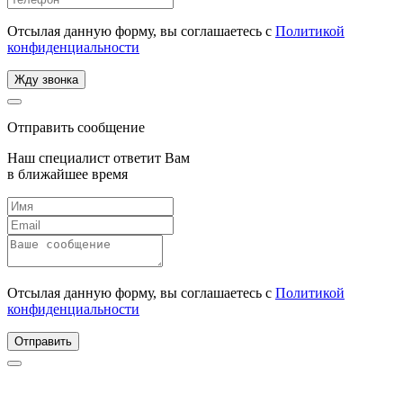
Отсылая данную форму, вы соглашаетесь с
Политикой
конфиденциальности
Жду звонка
Отправить сообщение
Наш специалист ответит Вам
в ближайшее время
Отсылая данную форму, вы соглашаетесь с
Политикой
конфиденциальности
Отправить