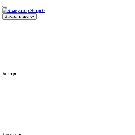
Заказать звонок
Быстро
Доступно