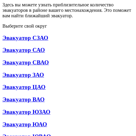
Здесь вы можете узнать приблизительное количество
эвакуаторов в районе вашего местонахождения. Это поможет
вам найти ближайший эвакуатор.
Выберите свой округ
Эвакуатор СЗАО
Эвакуатор САО
Эвакуатор СВАО
Эвакуатор ЗАО
Эвакуатор ЦАО
Эвакуатор ВАО
Эвакуатор ЮЗАО
Эвакуатор ЮАО