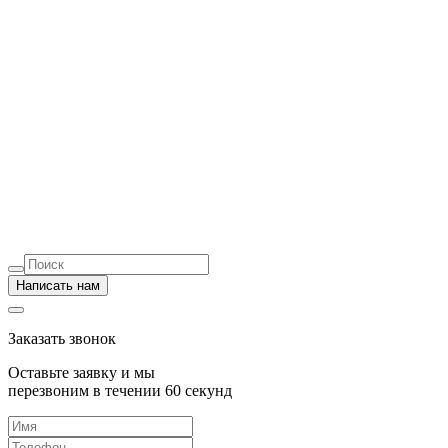
Написать нам
Заказать звонок
Оставьте заявку и мы
перезвоним в течении 60 секунд