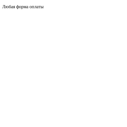
Любая форма оплаты