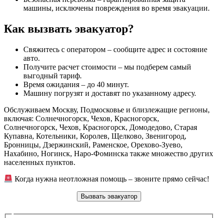
машины, исключены повреждения во время эвакуации.
Как вызвать эвакуатор?
Свяжитесь с оператором – сообщите адрес и состояние
авто.
Получите расчет стоимости – мы подберем самый
выгодный тариф.
Время ожидания – до 40 минут.
Машину погрузят и доставят по указанному адресу.
Обслуживаем Москву, Подмосковье и близлежащие регионы,
включая: Солнечногорск, Чехов, Красногорск,
Солнечногорск, Чехов, Красногорск, Домодедово, Старая
Купавна, Котельники, Королев, Щелково, Звенигород,
Бронницы, Дзержинский, Раменское, Орехово-Зуево,
Нахабино, Ногинск, Наро-Фоминска также множество других
населенных пунктов.
Когда нужна неотложная помощь – звоните прямо сейчас!
Вызвать эвакуатор