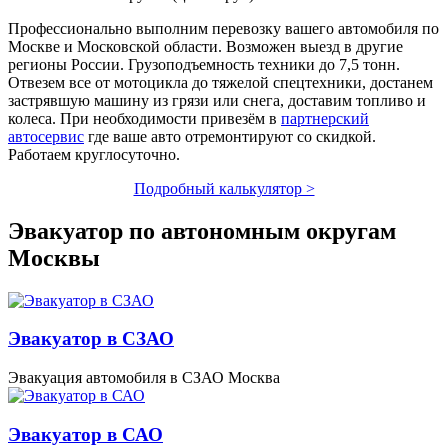
Профессионально выполним перевозку вашего автомобиля по
Москве и Московской области. Возможен выезд в другие
регионы России. Грузоподъемность техники до 7,5 тонн.
Отвезем все от мотоцикла до тяжелой спецтехники, достанем
застрявшую машину из грязи или снега, доставим топливо и
колеса. При необходимости привезём в
партнерский
автосервис
где ваше авто отремонтируют со скидкой.
Работаем круглосуточно.
Подробный калькулятор >
Эвакуатор по автономным округам
Москвы
Эвакуатор в СЗАО
Эвакуация автомобиля в СЗАО Москва
Эвакуатор в САО