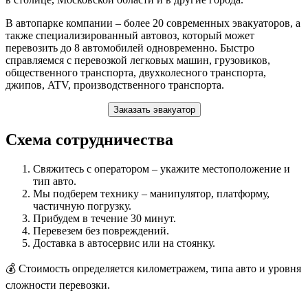
В автопарке компании – более 20 современных эвакуаторов, а
также специализированный автовоз, который может
перевозить до 8 автомобилей одновременно. Быстро
справляемся с перевозкой легковых машин, грузовиков,
общественного транспорта, двухколесного транспорта,
джипов, ATV, производственного транспорта.
Заказать эвакуатор
Схема сотрудничества
Свяжитесь с оператором – укажите местоположение и
тип авто.
Мы подберем технику – манипулятор, платформу,
частичную погрузку.
Прибудем в течение 30 минут.
Перевезем без повреждений.
Доставка в автосервис или на стоянку.
💰 Стоимость определяется километражем, типа авто и уровня
сложности перевозки.