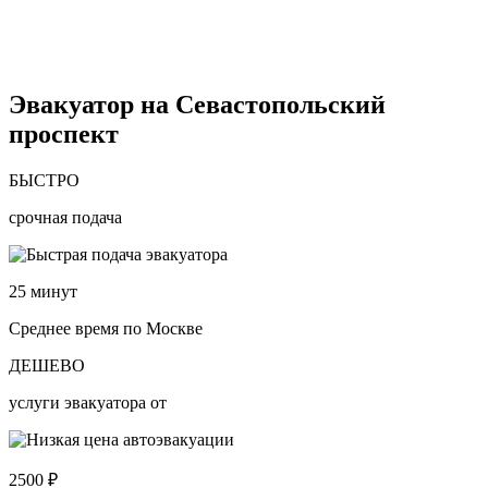
Эвакуатор на Севастопольский
проспект
БЫСТРО
срочная подача
25
минут
Среднее время по Москве
ДЕШЕВО
услуги эвакуатора от
2500
₽