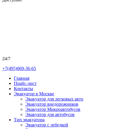
24/7
+7(495)069-36-65
Главная
Прайс-лист
Контакты
Эвакуатор в Москве
Эвакуатор для легковых авто
Эвакуатор внедорожников
Эвакуатор Микроавтобусов
Эвакуатор для автобусов
Тип эвакуатора
Эвакуатор с лебедкой