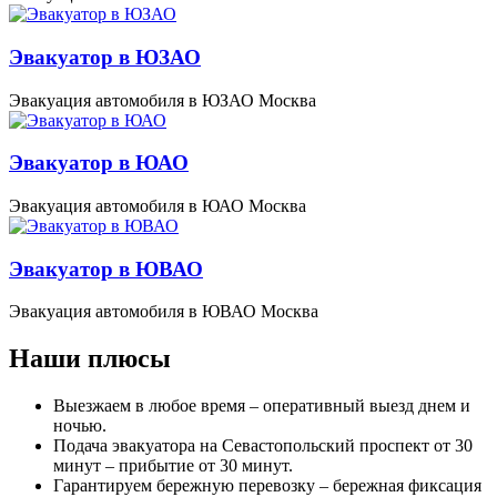
Эвакуатор в ЮЗАО
Эвакуация автомобиля в ЮЗАО Москва
Эвакуатор в ЮАО
Эвакуация автомобиля в ЮАО Москва
Эвакуатор в ЮВАО
Эвакуация автомобиля в ЮВАО Москва
Наши плюсы
Выезжаем в любое время – оперативный выезд днем и
ночью.
Подача эвакуатора на Севастопольский проспект от 30
минут – прибытие от 30 минут.
Гарантируем бережную перевозку – бережная фиксация