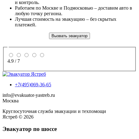
и контроль.
Работаем по Москве и Подмосковью – доставим авто в
любую точку региона.
Лучшая стоимость на эвакуацию – без скрытых
платежей.
Вызвать эвакуатор
4.9
/
7
+7(495)069-36-65
info@evakuator-yastreb.ru
Москва
Круглосуточная служба эвакуации и техпомощи
Ястреб © 2026
Эвакуатор по шоссе