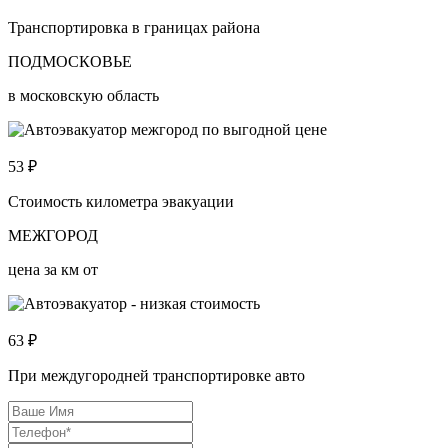
Транспортировка в границах района
ПОДМОСКОВЬЕ
в московскую область
53
₽
Стоимость километра эвакуации
МЕЖГОРОД
цена за км от
63
₽
При междугородней транспортировке авто