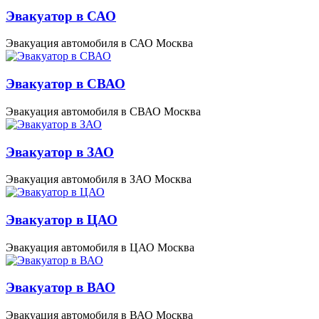
Эвакуатор в САО
Эвакуация автомобиля в САО Москва
Эвакуатор в СВАО
Эвакуация автомобиля в СВАО Москва
Эвакуатор в ЗАО
Эвакуация автомобиля в ЗАО Москва
Эвакуатор в ЦАО
Эвакуация автомобиля в ЦАО Москва
Эвакуатор в ВАО
Эвакуация автомобиля в ВАО Москва