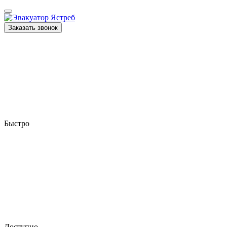
Заказать звонок
Быстро
Доступно