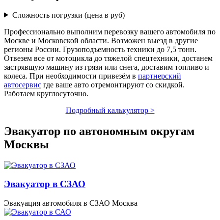
Сложность погрузки (цена в руб)
Профессионально выполним перевозку вашего автомобиля по
Москве и Московской области. Возможен выезд в другие
регионы России. Грузоподъемность техники до 7,5 тонн.
Отвезем все от мотоцикла до тяжелой спецтехники, достанем
застрявшую машину из грязи или снега, доставим топливо и
колеса. При необходимости привезём в
партнерский
автосервис
где ваше авто отремонтируют со скидкой.
Работаем круглосуточно.
Подробный калькулятор >
Эвакуатор по автономным округам
Москвы
Эвакуатор в СЗАО
Эвакуация автомобиля в СЗАО Москва