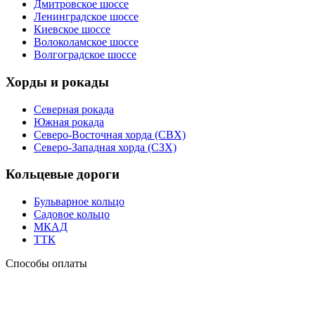
Дмитровское шоссе
Ленинградское шоссе
Киевское шоссе
Волоколамское шоссе
Волгоградское шоссе
Хорды и рокады
Северная рокада
Южная рокада
Северо-Восточная хорда (СВХ)
Северо-Западная хорда (СЗХ)
Кольцевые дороги
Бульварное кольцо
Садовое кольцо
МКАД
ТТК
Способы оплаты