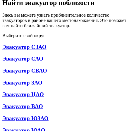
Найти эвакуатор поблизости
Здесь вы можете узнать приблизительное количество
эвакуаторов в районе вашего местонахождения. Это поможет
вам найти ближайший эвакуатор.
Выберите свой округ
Эвакуатор СЗАО
Эвакуатор САО
Эвакуатор СВАО
Эвакуатор ЗАО
Эвакуатор ЦАО
Эвакуатор ВАО
Эвакуатор ЮЗАО
Эвакуатор ЮАО