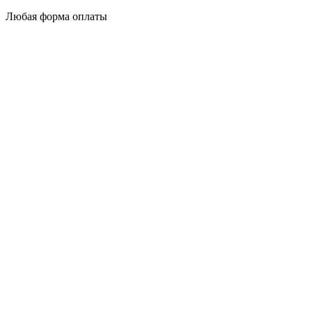
Любая форма оплаты