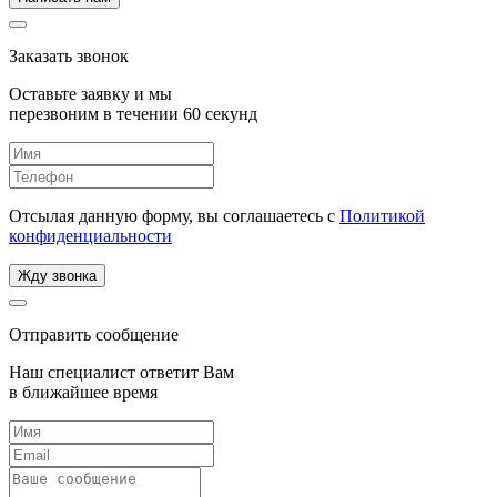
Заказать звонок
Оставьте заявку и мы
перезвоним в течении 60 секунд
Отсылая данную форму, вы соглашаетесь с
Политикой
конфиденциальности
Жду звонка
Отправить сообщение
Наш специалист ответит Вам
в ближайшее время