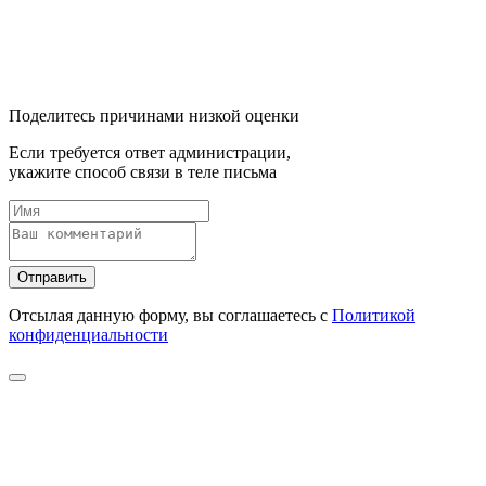
Поделитесь причинами низкой оценки
Если требуется ответ администрации,
укажите способ связи в теле письма
Отправить
Отсылая данную форму, вы соглашаетесь с
Политикой
конфиденциальности