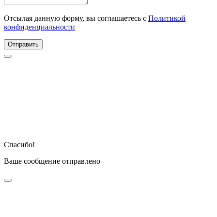
Отсылая данную форму, вы соглашаетесь с
Политикой
конфиденциальности
Отправить
Спасибо!
Ваше сообщение отправлено