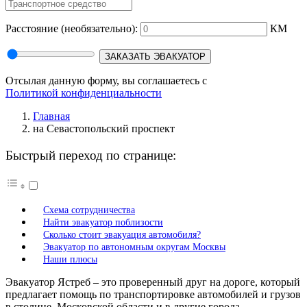
Расстояние
(необязательно):
КМ
ЗАКАЗАТЬ ЭВАКУАТОР
Отсылая данную форму, вы соглашаетесь с
Политикой конфиденциальности
Главная
на Севастопольский проспект
Быстрый переход по странице:
Схема сотрудничества
Найти эвакуатор поблизости
Сколько стоит эвакуация автомобиля?
Эвакуатор по автономным округам Москвы
Наши плюсы
Эвакуатор Ястреб – это проверенный друг на дороге, который
предлагает помощь по транспортировке автомобилей и грузов
в столице, Московской области и в другие города.