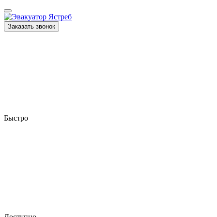
Заказать звонок
Быстро
Доступно