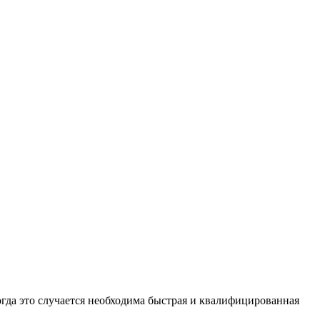
огда это случается необходима быстрая и квалифицированная