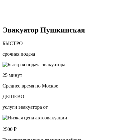
Эвакуатор Пушкинская
БЫСТРО
срочная подача
25
минут
Среднее время по Москве
ДЕШЕВО
услуги эвакуатора от
2500
₽