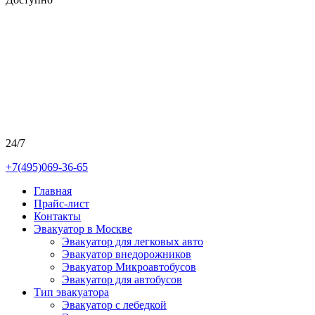
24/7
+7(495)069-36-65
Главная
Прайс-лист
Контакты
Эвакуатор в Москве
Эвакуатор для легковых авто
Эвакуатор внедорожников
Эвакуатор Микроавтобусов
Эвакуатор для автобусов
Тип эвакуатора
Эвакуатор с лебедкой