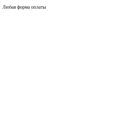
Любая форма оплаты